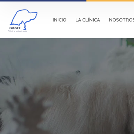
INICIO
LA CLÍNICA
NOSOTRO