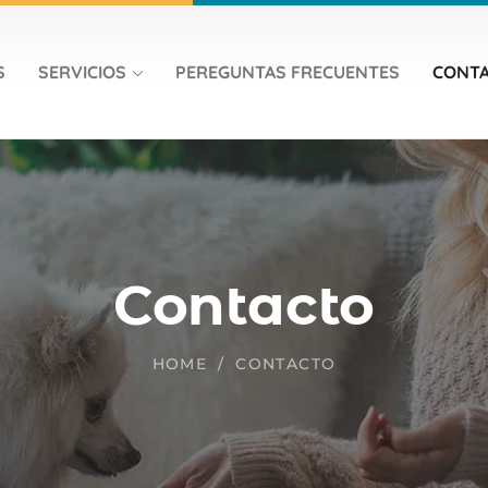
S
SERVICIOS
PEREGUNTAS FRECUENTES
CONT
Contacto
HOME
CONTACTO