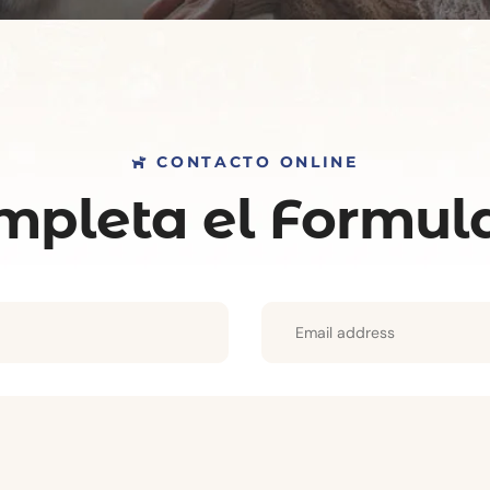
CONTACTO ONLINE
mpleta el Formula