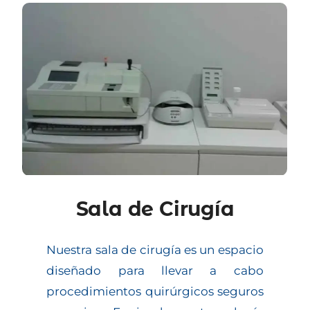
Sala de Cirugía
Nuestra sala de cirugía es un espacio
diseñado para llevar a cabo
procedimientos quirúrgicos seguros