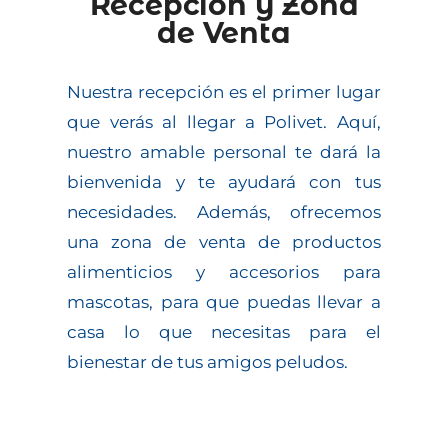
Recepción y Zona
de Venta
Nuestra recepción es el primer lugar
que verás al llegar a Polivet. Aquí,
nuestro amable personal te dará la
bienvenida y te ayudará con tus
necesidades. Además, ofrecemos
una zona de venta de productos
alimenticios y accesorios para
mascotas, para que puedas llevar a
casa lo que necesitas para el
bienestar de tus amigos peludos.