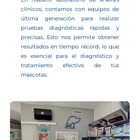
clínicos, contamos con equipos de
última generación para realizar
pruebas diagnósticas rápidas y
precisas. Esto nos permite obtener
resultados en tiempo récord, lo que
es esencial para el diagnóstico y
tratamiento efectivo de tus
mascotas.