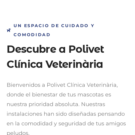
UN ESPACIO DE CUIDADO Y
COMODIDAD
Descubre a Polivet
Clínica Veterinària
Bienvenidos a Polivet Clínica Veterinària,
donde el bienestar de tus mascotas es
nuestra prioridad absoluta. Nuestras
instalaciones han sido diseñadas pensando
en la comodidad y seguridad de tus amigos
peludos.