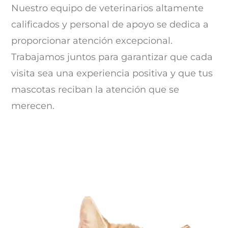
Nuestro equipo de veterinarios altamente
calificados y personal de apoyo se dedica a
proporcionar atención excepcional.
Trabajamos juntos para garantizar que cada
visita sea una experiencia positiva y que tus
mascotas reciban la atención que se
merecen.