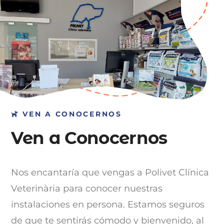
VEN A CONOCERNOS
Ven a Conocernos
Nos encantaría que vengas a Polivet Clínica
Veterinària para conocer nuestras
instalaciones en persona. Estamos seguros
de que te sentirás cómodo y bienvenido, al