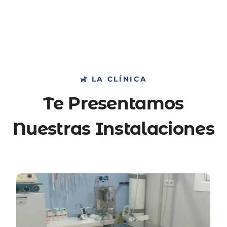
LA CLÍNICA
Te Presentamos
Nuestras Instalaciones