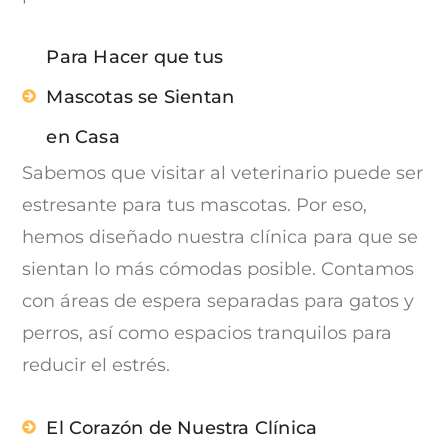
Para Hacer que tus
Mascotas se Sientan
en Casa
Sabemos que visitar al veterinario puede ser
estresante para tus mascotas. Por eso,
hemos diseñado nuestra clínica para que se
sientan lo más cómodas posible. Contamos
con áreas de espera separadas para gatos y
perros, así como espacios tranquilos para
reducir el estrés.
El Corazón de Nuestra Clínica