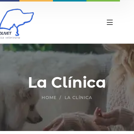
La Clínica
HOME
LA CLÍNICA