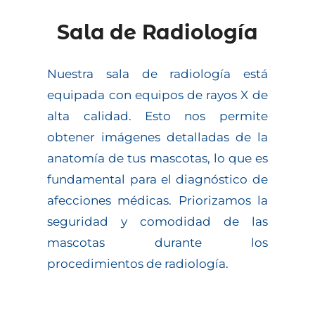
Sala de Radiología
Nuestra sala de radiología está
equipada con equipos de rayos X de
alta calidad. Esto nos permite
obtener imágenes detalladas de la
anatomía de tus mascotas, lo que es
fundamental para el diagnóstico de
afecciones médicas. Priorizamos la
seguridad y comodidad de las
mascotas durante los
procedimientos de radiología.