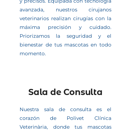
y precisos. Equipada con tecnología
avanzada, nuestros cirujanos
veterinarios realizan cirugías con la
máxima precisión y cuidado.
Priorizamos la seguridad y el
bienestar de tus mascotas en todo
momento.
Sala de Consulta
Nuestra sala de consulta es el
corazón de Polivet Clínica
Veterinària, donde tus mascotas