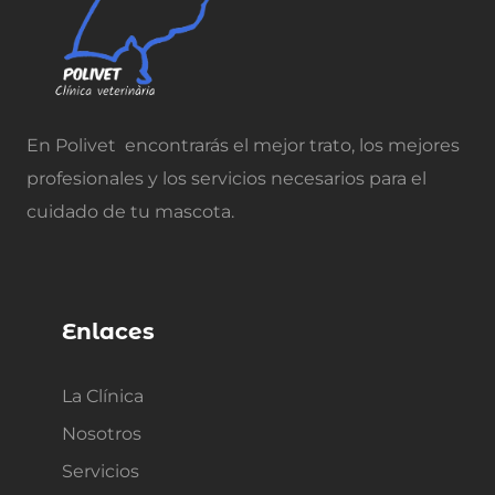
En Polivet encontrarás el mejor trato, los mejores
profesionales y los servicios necesarios para el
cuidado de tu mascota.
Enlaces
La Clínica
Nosotros
Servicios