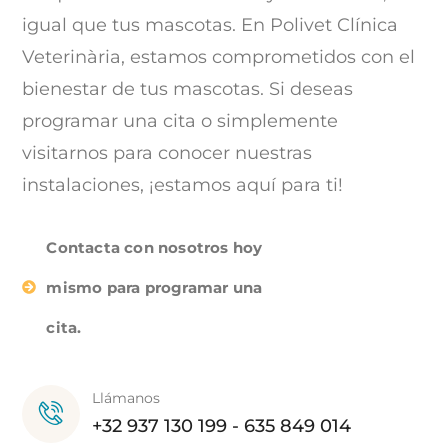
igual que tus mascotas. En Polivet Clínica
Veterinària, estamos comprometidos con el
bienestar de tus mascotas. Si deseas
programar una cita o simplemente
visitarnos para conocer nuestras
instalaciones, ¡estamos aquí para ti!
Contacta con nosotros hoy
mismo para programar una
cita.
Llámanos
+32 937 130 199 - 635 849 014