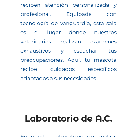
reciben atención personalizada y
profesional. Equipada con
tecnología de vanguardia, esta sala
es el lugar donde nuestros
veterinarios realizan exámenes
exhaustivos y escuchan tus
preocupaciones. Aquí, tu mascota
recibe cuidados específicos
adaptados a sus necesidades.
Laboratorio de A.C.
En nuestro laboratorio de análisis