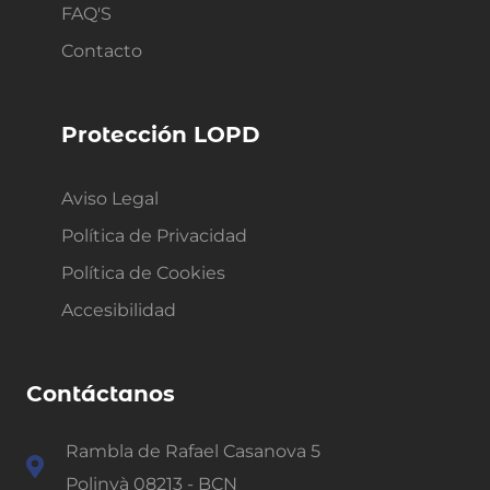
FAQ'S
Contacto
Protección LOPD
Aviso Legal
Política de Privacidad
Política de Cookies
Accesibilidad
Contáctanos
Rambla de Rafael Casanova 5
Polinyà 08213 - BCN