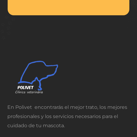
En Polivet encontrarás el mejor trato, los mejores
profesionales y los servicios necesarios para el
cuidado de tu mascota.