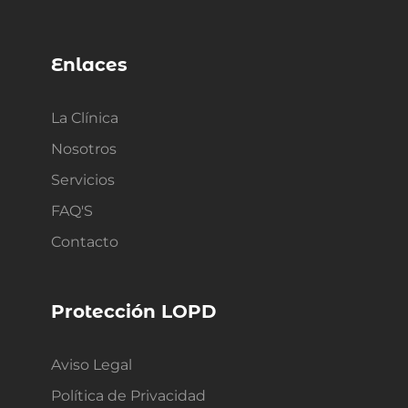
Enlaces
La Clínica
Nosotros
Servicios
FAQ'S
Contacto
Protección LOPD
Aviso Legal
Política de Privacidad